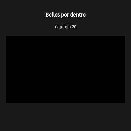
Bellos por dentro
Capitulo 20