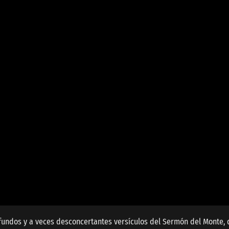
rofundos y a veces desconcertantes versículos del Sermón del Monte,