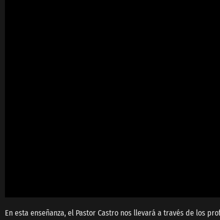
En esta enseñanza, el Pastor Castro nos llevará a través de los p