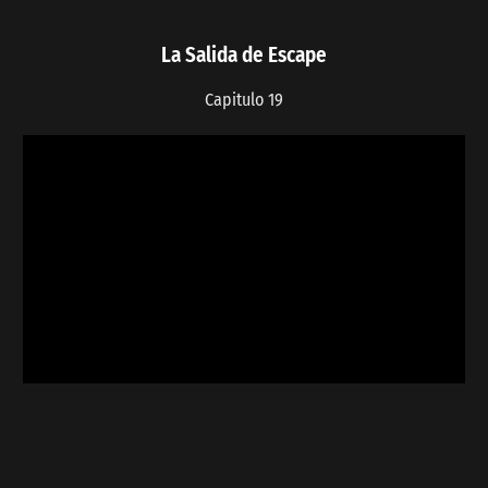
La Salida de Escape
Capitulo 19