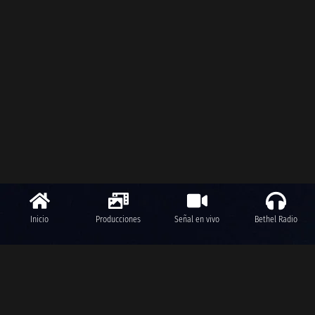
Inicio
Producciones
Señal en vivo
Bethel Radio