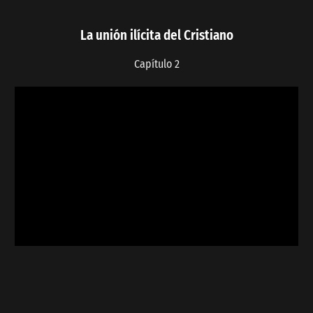
La unión ilícita del Cristiano
Capítulo 2