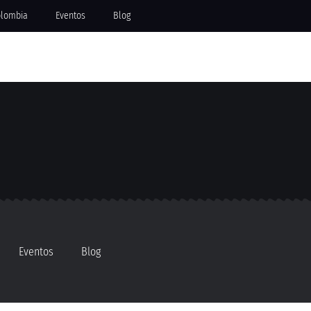
olombia
Eventos
Blog
Eventos
Blog