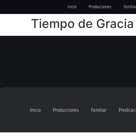
Inicio
Producciones
Familia
Tiempo de Gracia
Inicio
Producciones
Familiar
Predicac